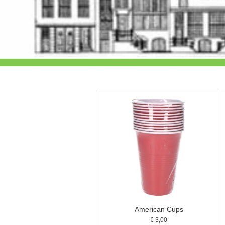
American Cups
€ 3,00