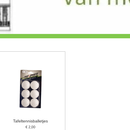
Tafeltennisballetjes
€ 2,00