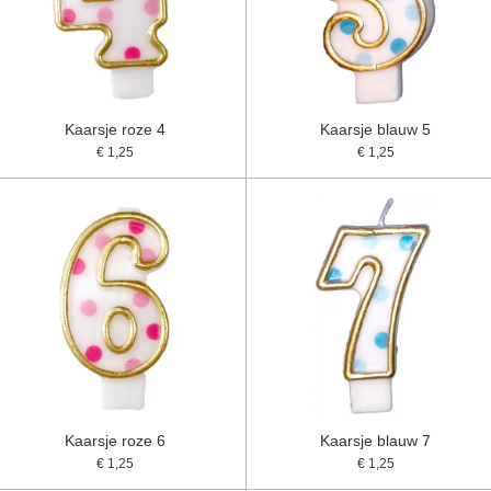
Kaarsje roze 4
Kaarsje blauw 5
€ 1,25
€ 1,25
Kaarsje roze 6
Kaarsje blauw 7
€ 1,25
€ 1,25