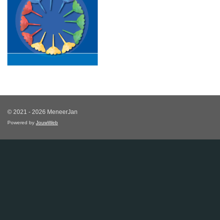
© 2021 - 2026 MeneerJan
Powered by
JouwWeb