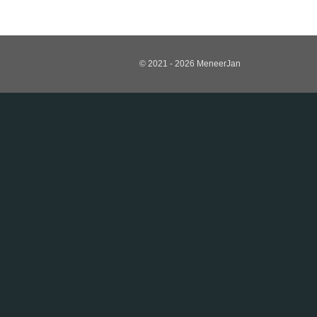
© 2021 - 2026 MeneerJan