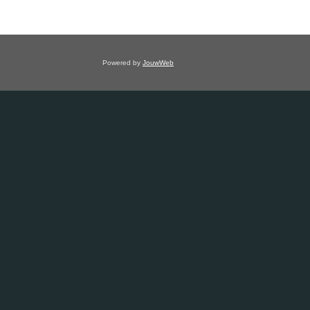
Powered by
JouwWeb