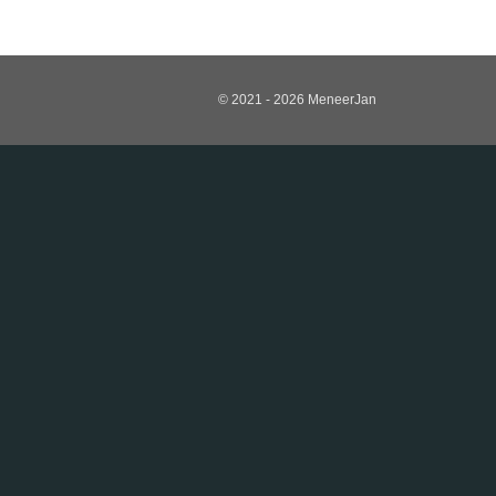
© 2021 - 2026 MeneerJan