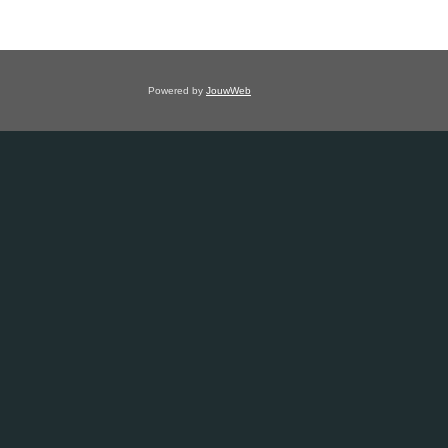
Powered by
JouwWeb