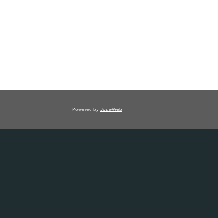
Powered by
JouwWeb