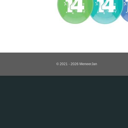
© 2021 - 2026 MeneerJan