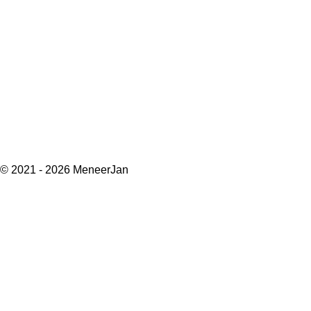
© 2021 - 2026 MeneerJan