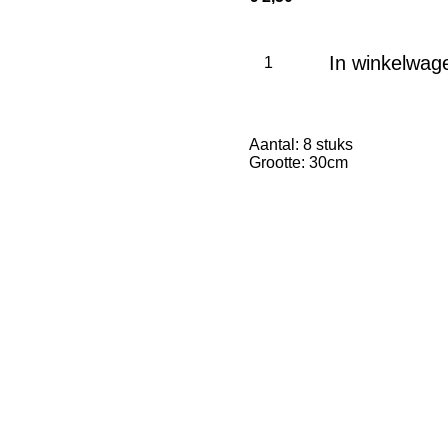
In winkelwag
Aantal: 8 stuks
Grootte: 30cm