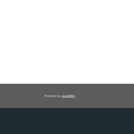
Powered by
JouwWeb