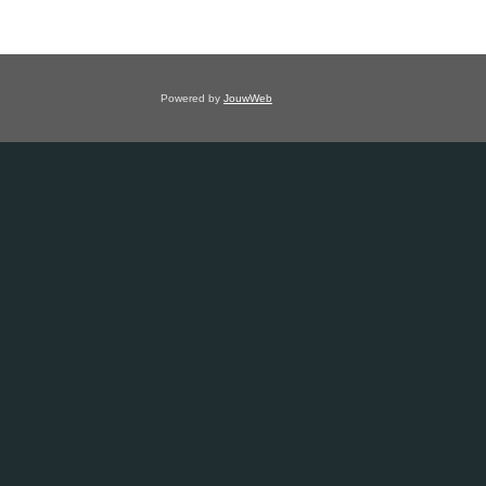
Powered by
JouwWeb