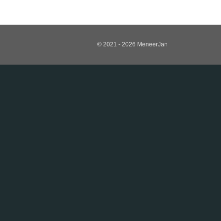
© 2021 - 2026 MeneerJan