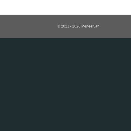
© 2021 - 2026 MeneerJan