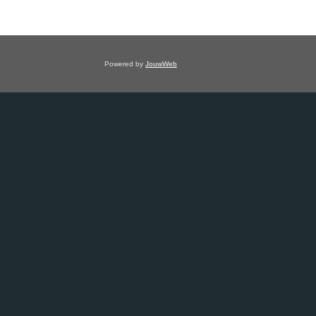
Powered by
JouwWeb