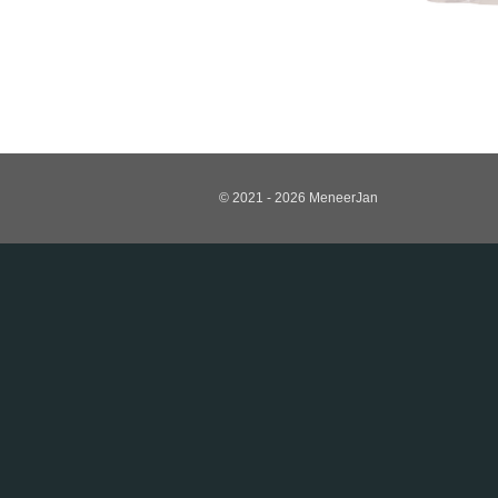
© 2021 - 2026 MeneerJan