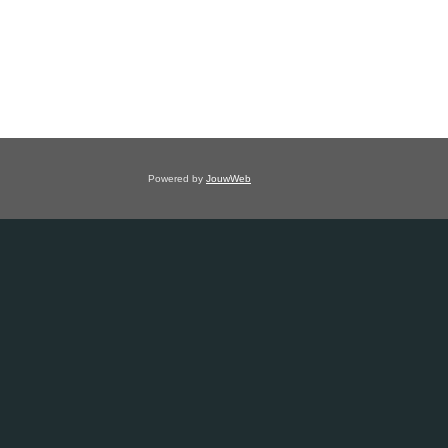
Powered by
JouwWeb