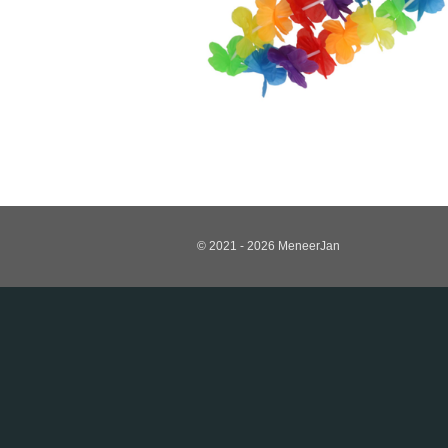
© 2021 - 2026 MeneerJan