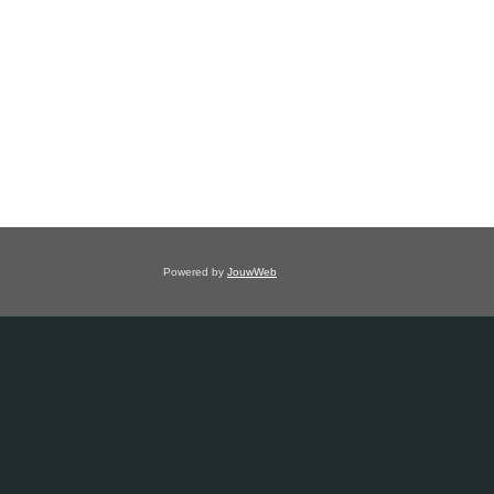
Powered by
JouwWeb