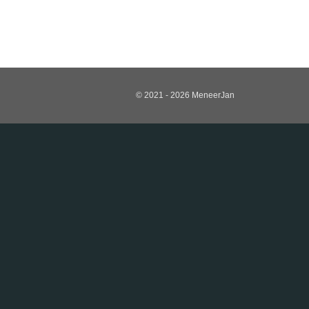
© 2021 - 2026 MeneerJan