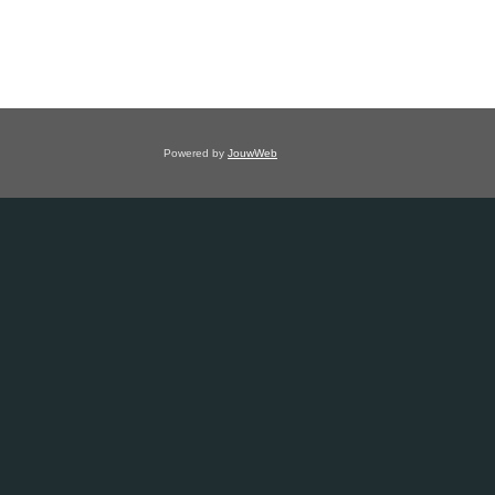
Powered by
JouwWeb