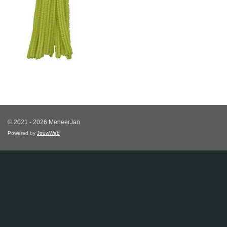
© 2021 - 2026 MeneerJan
Powered by
JouwWeb