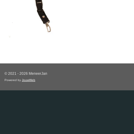
© 2021 - 2026 MeneerJan
Powered by
JouwWeb