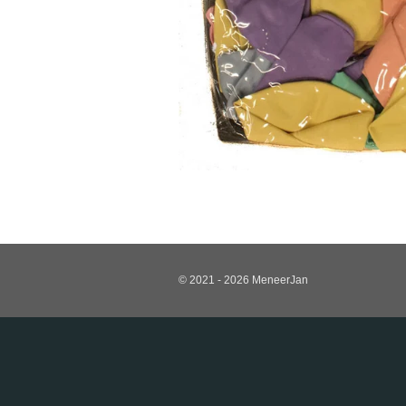
© 2021 - 2026 MeneerJan