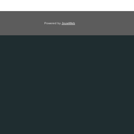
Powered by
JouwWeb