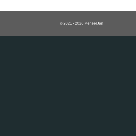
© 2021 - 2026 MeneerJan