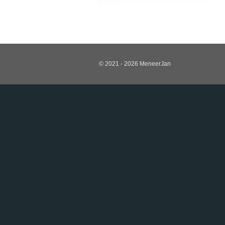
© 2021 - 2026 MeneerJan