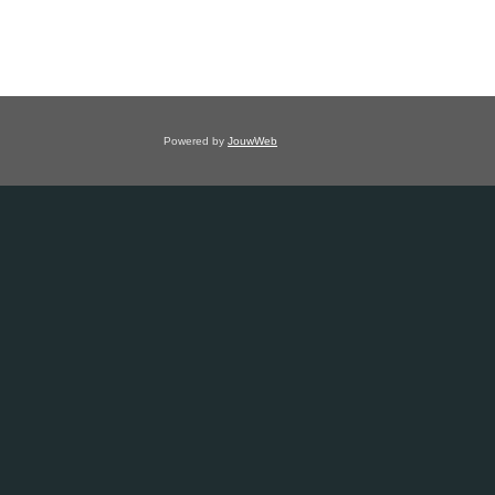
Powered by
JouwWeb