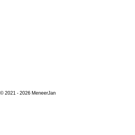
© 2021 - 2026 MeneerJan