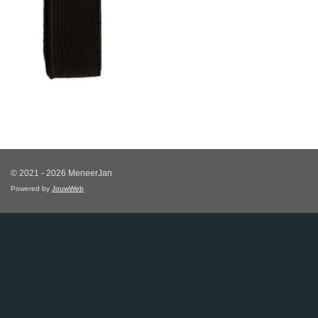
© 2021 - 2026 MeneerJan
Powered by
JouwWeb