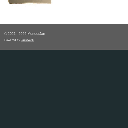
© 2021 - 2026 MeneerJan
Powered by
JouwWeb