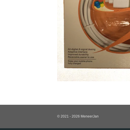
© 2021 - 2026 MeneerJan