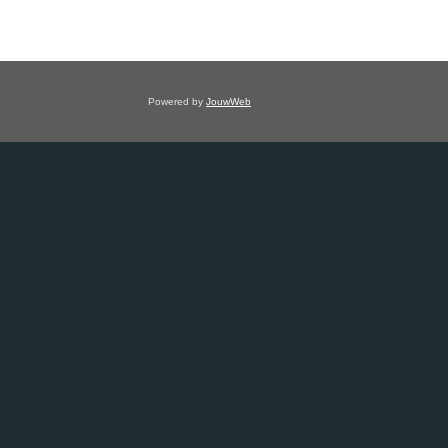
Powered by
JouwWeb