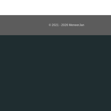
© 2021 - 2026 MeneerJan