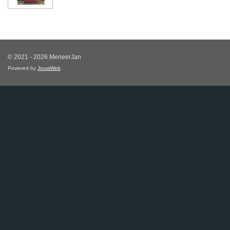
© 2021 - 2026 MeneerJan
Powered by
JouwWeb